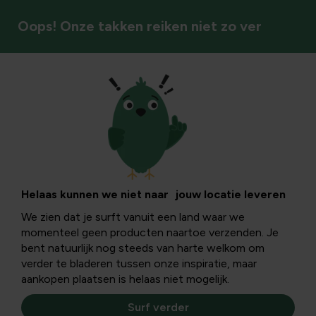
Oops! Onze takken reiken niet zo ver
Raamopeners
Helaas kunnen we niet naar jouw locatie leveren
We zien dat je surft vanuit een land waar we
momenteel geen producten naartoe verzenden. Je
bent natuurlijk nog steeds van harte welkom om
verder te bladeren tussen onze inspiratie, maar
aankopen plaatsen is helaas niet mogelijk.
Surf verder