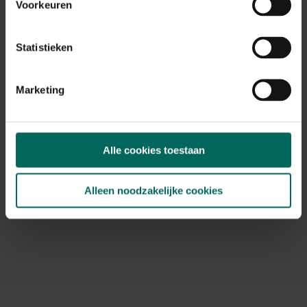
Voorkeuren
Statistieken
Marketing
Alle cookies toestaan
M-glasklemmen
Alleen noodzakelijke cookies
6,
99