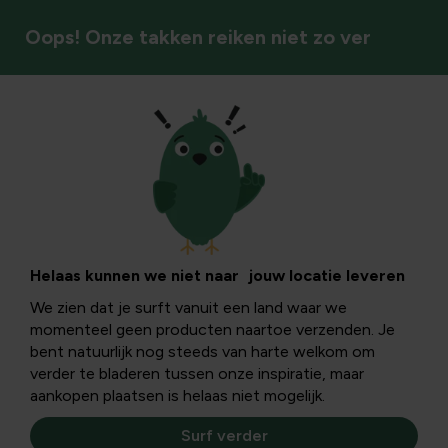
Oops! Onze takken reiken niet zo ver
Folie- en schaduwdoeken
Helaas kunnen we niet naar jouw locatie leveren
We zien dat je surft vanuit een land waar we
momenteel geen producten naartoe verzenden. Je
bent natuurlijk nog steeds van harte welkom om
verder te bladeren tussen onze inspiratie, maar
aankopen plaatsen is helaas niet mogelijk.
Surf verder