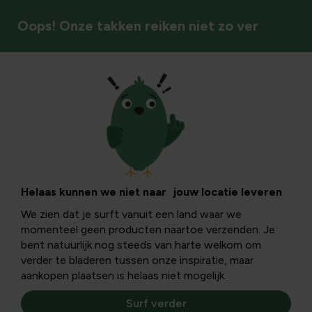
Oops! Onze takken reiken niet zo ver
Irrigatiesystemen
Helaas kunnen we niet naar jouw locatie leveren
We zien dat je surft vanuit een land waar we
momenteel geen producten naartoe verzenden. Je
bent natuurlijk nog steeds van harte welkom om
verder te bladeren tussen onze inspiratie, maar
aankopen plaatsen is helaas niet mogelijk.
Surf verder