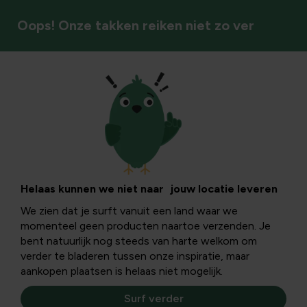
Oops! Onze takken reiken niet zo ver
Gieters & plantspuiten
Helaas kunnen we niet naar jouw locatie leveren
We zien dat je surft vanuit een land waar we
momenteel geen producten naartoe verzenden. Je
bent natuurlijk nog steeds van harte welkom om
verder te bladeren tussen onze inspiratie, maar
aankopen plaatsen is helaas niet mogelijk.
Surf verder