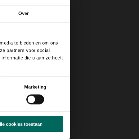
Over
 media te bieden en om ons
ze partners voor social
nformatie die u aan ze heeft
Marketing
lle cookies toestaan