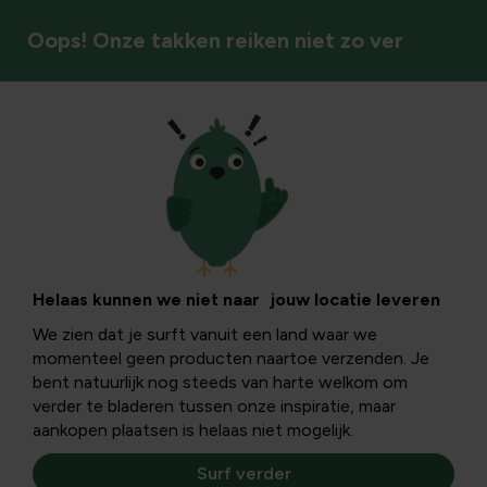
Oops! Onze takken reiken niet zo ver
Vorstbescherming
Helaas kunnen we niet naar jouw locatie leveren
We zien dat je surft vanuit een land waar we
momenteel geen producten naartoe verzenden. Je
bent natuurlijk nog steeds van harte welkom om
verder te bladeren tussen onze inspiratie, maar
aankopen plaatsen is helaas niet mogelijk.
Surf verder