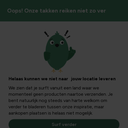
Oops! Onze takken reiken niet zo ver
Vorstbescherming
Helaas kunnen we niet naar jouw locatie leveren
We zien dat je surft vanuit een land waar we
momenteel geen producten naartoe verzenden. Je
bent natuurlijk nog steeds van harte welkom om
verder te bladeren tussen onze inspiratie, maar
aankopen plaatsen is helaas niet mogelijk.
Surf verder