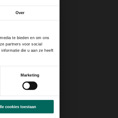
Over
 media te bieden en om ons
ze partners voor social
nformatie die u aan ze heeft
Marketing
lle cookies toestaan