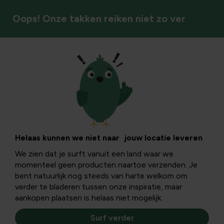
Oops! Onze takken reiken niet zo ver
Onkruid & mos
Helaas kunnen we niet naar jouw locatie leveren
We zien dat je surft vanuit een land waar we
momenteel geen producten naartoe verzenden. Je
bent natuurlijk nog steeds van harte welkom om
verder te bladeren tussen onze inspiratie, maar
aankopen plaatsen is helaas niet mogelijk.
Surf verder