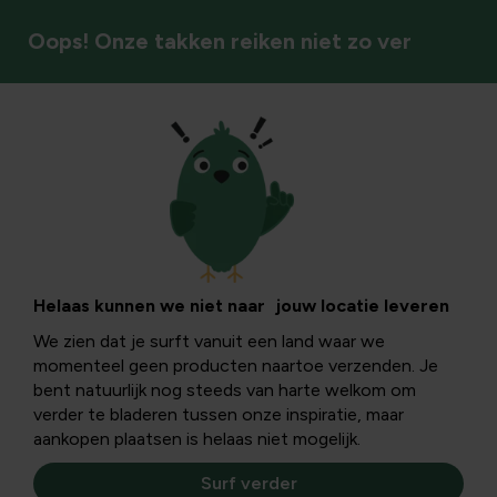
Oops! Onze takken reiken niet zo ver
Onkruid & mos
Helaas kunnen we niet naar jouw locatie leveren
We zien dat je surft vanuit een land waar we
momenteel geen producten naartoe verzenden. Je
bent natuurlijk nog steeds van harte welkom om
verder te bladeren tussen onze inspiratie, maar
aankopen plaatsen is helaas niet mogelijk.
Surf verder