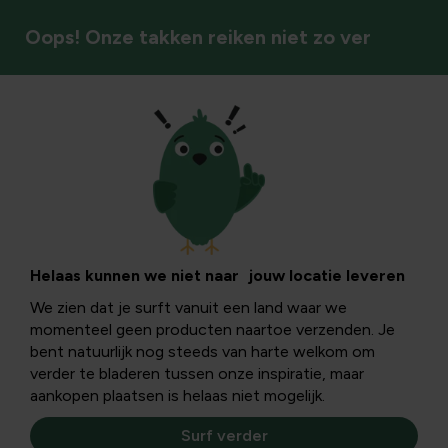
Oops! Onze takken reiken niet zo ver
Onkruid & mos
Helaas kunnen we niet naar jouw locatie leveren
We zien dat je surft vanuit een land waar we
momenteel geen producten naartoe verzenden. Je
bent natuurlijk nog steeds van harte welkom om
verder te bladeren tussen onze inspiratie, maar
aankopen plaatsen is helaas niet mogelijk.
Surf verder