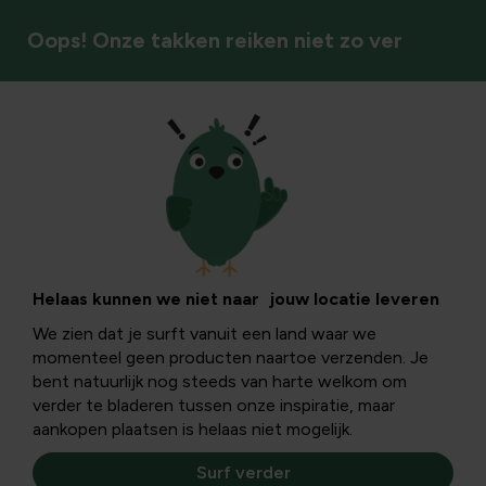
Oops! Onze takken reiken niet zo ver
Onkruid & mos
Helaas kunnen we niet naar jouw locatie leveren
We zien dat je surft vanuit een land waar we
momenteel geen producten naartoe verzenden. Je
bent natuurlijk nog steeds van harte welkom om
verder te bladeren tussen onze inspiratie, maar
aankopen plaatsen is helaas niet mogelijk.
Surf verder