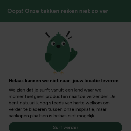
Oops! Onze takken reiken niet zo ver
Meststoffen
Helaas kunnen we niet naar jouw locatie leveren
We zien dat je surft vanuit een land waar we
momenteel geen producten naartoe verzenden. Je
bent natuurlijk nog steeds van harte welkom om
verder te bladeren tussen onze inspiratie, maar
aankopen plaatsen is helaas niet mogelijk.
Surf verder