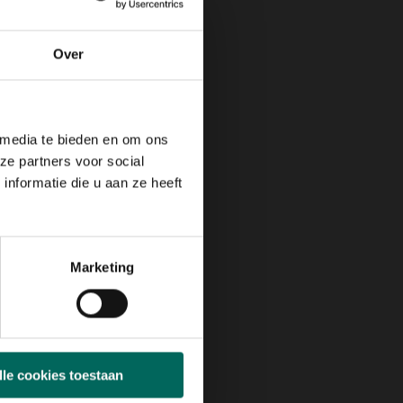
Over
 media te bieden en om ons
ze partners voor social
nformatie die u aan ze heeft
Marketing
lle cookies toestaan