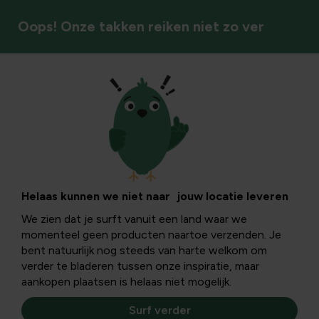
Oops! Onze takken reiken niet zo ver
Siertuin
Helaas kunnen we niet naar jouw locatie leveren
We zien dat je surft vanuit een land waar we
momenteel geen producten naartoe verzenden. Je
bent natuurlijk nog steeds van harte welkom om
verder te bladeren tussen onze inspiratie, maar
aankopen plaatsen is helaas niet mogelijk.
Surf verder