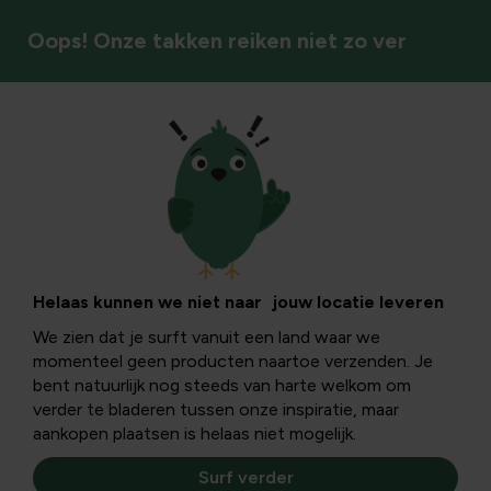
Oops! Onze takken reiken niet zo ver
Moestuin
Helaas kunnen we niet naar jouw locatie leveren
We zien dat je surft vanuit een land waar we
momenteel geen producten naartoe verzenden. Je
bent natuurlijk nog steeds van harte welkom om
verder te bladeren tussen onze inspiratie, maar
aankopen plaatsen is helaas niet mogelijk.
Surf verder