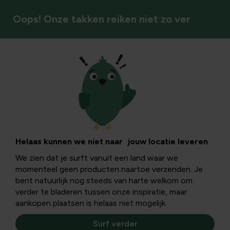
Oops! Onze takken reiken niet zo ver
Kamerplanten
Helaas kunnen we niet naar jouw locatie leveren
We zien dat je surft vanuit een land waar we
momenteel geen producten naartoe verzenden. Je
bent natuurlijk nog steeds van harte welkom om
verder te bladeren tussen onze inspiratie, maar
aankopen plaatsen is helaas niet mogelijk.
Surf verder