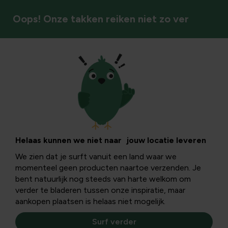
Oops! Onze takken reiken niet zo ver
Kamerplanten
Helaas kunnen we niet naar jouw locatie leveren
We zien dat je surft vanuit een land waar we
momenteel geen producten naartoe verzenden. Je
bent natuurlijk nog steeds van harte welkom om
verder te bladeren tussen onze inspiratie, maar
aankopen plaatsen is helaas niet mogelijk.
Surf verder