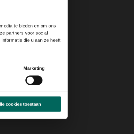
 media te bieden en om ons
ze partners voor social
nformatie die u aan ze heeft
Marketing
lle cookies toestaan