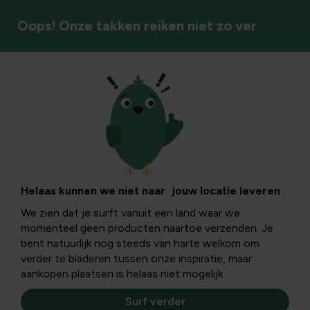
Oops! Onze takken reiken niet zo ver
Meststoffen
Helaas kunnen we niet naar jouw locatie leveren
We zien dat je surft vanuit een land waar we
momenteel geen producten naartoe verzenden. Je
bent natuurlijk nog steeds van harte welkom om
verder te bladeren tussen onze inspiratie, maar
aankopen plaatsen is helaas niet mogelijk.
Surf verder