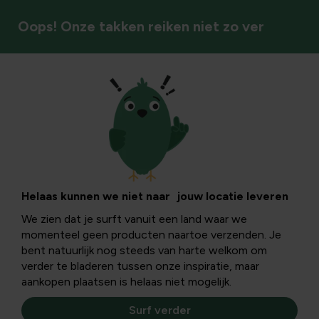
Oops! Onze takken reiken niet zo ver
Meststoffen
Helaas kunnen we niet naar jouw locatie leveren
We zien dat je surft vanuit een land waar we
momenteel geen producten naartoe verzenden. Je
bent natuurlijk nog steeds van harte welkom om
verder te bladeren tussen onze inspiratie, maar
aankopen plaatsen is helaas niet mogelijk.
Surf verder