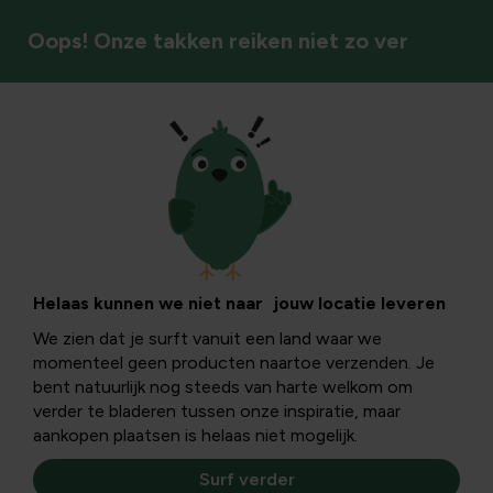
Oops! Onze takken reiken niet zo ver
Graszaad
Helaas kunnen we niet naar jouw locatie leveren
We zien dat je surft vanuit een land waar we
momenteel geen producten naartoe verzenden. Je
bent natuurlijk nog steeds van harte welkom om
verder te bladeren tussen onze inspiratie, maar
aankopen plaatsen is helaas niet mogelijk.
Surf verder