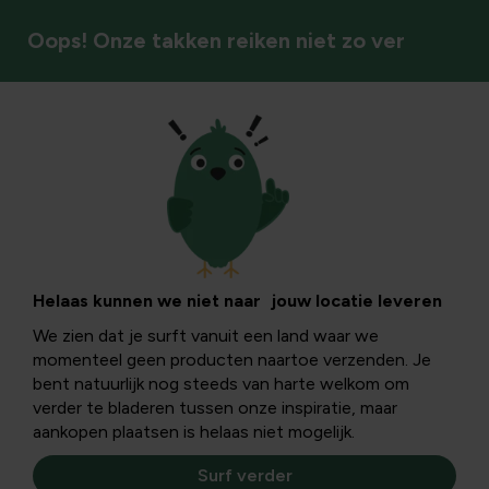
Oops! Onze takken reiken niet zo ver
Gazonmeststof
Helaas kunnen we niet naar jouw locatie leveren
We zien dat je surft vanuit een land waar we
momenteel geen producten naartoe verzenden. Je
bent natuurlijk nog steeds van harte welkom om
verder te bladeren tussen onze inspiratie, maar
aankopen plaatsen is helaas niet mogelijk.
Surf verder