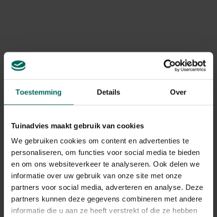
Merk
Substral
Levering
Levering aan huis
Toestemming
Details
Over
Gerelateerde Producten
Tuinadvies maakt gebruik van cookies
We gebruiken cookies om content en advertenties te
personaliseren, om functies voor social media te bieden
en om ons websiteverkeer te analyseren. Ook delen we
informatie over uw gebruik van onze site met onze
partners voor social media, adverteren en analyse. Deze
partners kunnen deze gegevens combineren met andere
informatie die u aan ze heeft verstrekt of die ze hebben