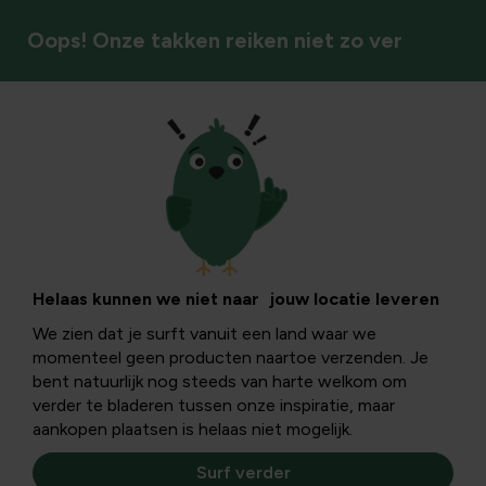
Oops! Onze takken reiken niet zo ver
Gazonmeststof
Helaas kunnen we niet naar jouw locatie leveren
We zien dat je surft vanuit een land waar we
momenteel geen producten naartoe verzenden. Je
bent natuurlijk nog steeds van harte welkom om
verder te bladeren tussen onze inspiratie, maar
aankopen plaatsen is helaas niet mogelijk.
Surf verder