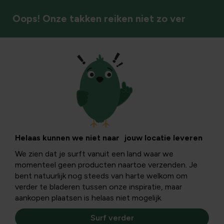
Oops! Onze takken reiken niet zo ver
Trays & zaaiplaten
Helaas kunnen we niet naar jouw locatie leveren
We zien dat je surft vanuit een land waar we
momenteel geen producten naartoe verzenden. Je
bent natuurlijk nog steeds van harte welkom om
verder te bladeren tussen onze inspiratie, maar
aankopen plaatsen is helaas niet mogelijk.
Surf verder