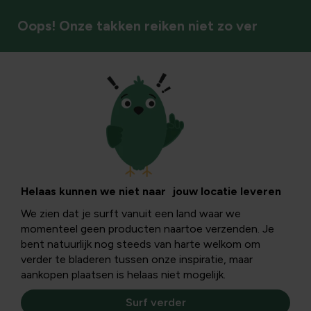
Oops! Onze takken reiken niet zo ver
Elektrische kweeksystemen
Helaas kunnen we niet naar jouw locatie leveren
We zien dat je surft vanuit een land waar we
momenteel geen producten naartoe verzenden. Je
bent natuurlijk nog steeds van harte welkom om
verder te bladeren tussen onze inspiratie, maar
aankopen plaatsen is helaas niet mogelijk.
Surf verder