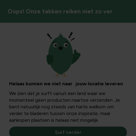
Oops! Onze takken reiken niet zo ver
Gronddoeken
Helaas kunnen we niet naar jouw locatie leveren
We zien dat je surft vanuit een land waar we
momenteel geen producten naartoe verzenden. Je
bent natuurlijk nog steeds van harte welkom om
verder te bladeren tussen onze inspiratie, maar
aankopen plaatsen is helaas niet mogelijk.
Surf verder