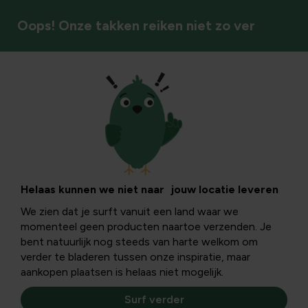
Oops! Onze takken reiken niet zo ver
Gronddoeken
Helaas kunnen we niet naar jouw locatie leveren
We zien dat je surft vanuit een land waar we
momenteel geen producten naartoe verzenden. Je
bent natuurlijk nog steeds van harte welkom om
verder te bladeren tussen onze inspiratie, maar
aankopen plaatsen is helaas niet mogelijk.
Surf verder