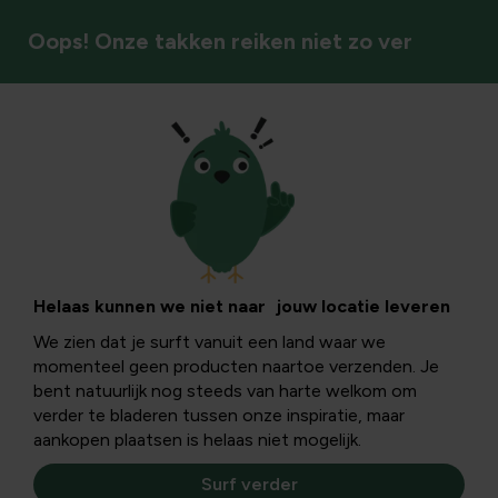
Oops! Onze takken reiken niet zo ver
Servetringen
Helaas kunnen we niet naar jouw locatie leveren
We zien dat je surft vanuit een land waar we
momenteel geen producten naartoe verzenden. Je
bent natuurlijk nog steeds van harte welkom om
verder te bladeren tussen onze inspiratie, maar
aankopen plaatsen is helaas niet mogelijk.
Surf verder