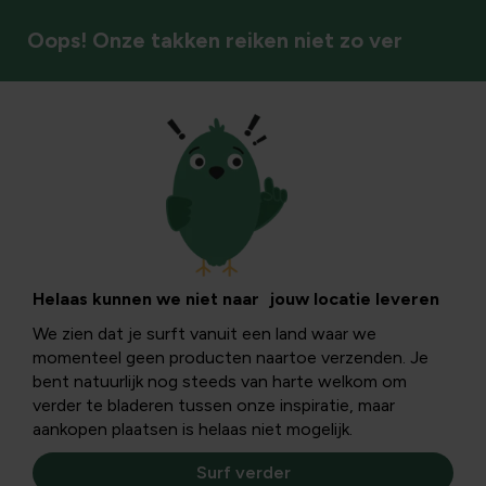
Oops! Onze takken reiken niet zo ver
Keuken & meer
Helaas kunnen we niet naar jouw locatie leveren
We zien dat je surft vanuit een land waar we
momenteel geen producten naartoe verzenden. Je
bent natuurlijk nog steeds van harte welkom om
verder te bladeren tussen onze inspiratie, maar
aankopen plaatsen is helaas niet mogelijk.
Surf verder