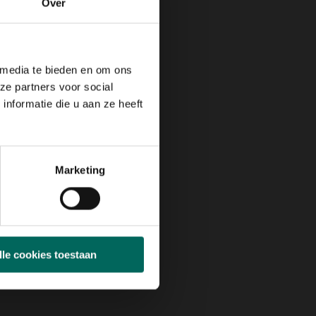
Over
 media te bieden en om ons
ze partners voor social
nformatie die u aan ze heeft
Marketing
lle cookies toestaan