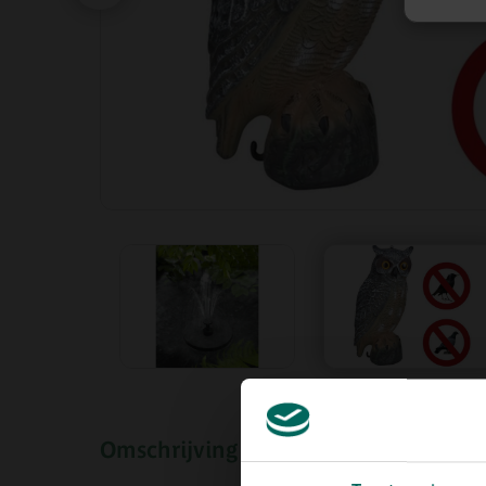
Omschrijving