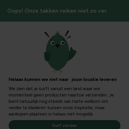
Oops! Onze takken reiken niet zo ver
Lokken & vangen
Helaas kunnen we niet naar jouw locatie leveren
We zien dat je surft vanuit een land waar we
momenteel geen producten naartoe verzenden. Je
bent natuurlijk nog steeds van harte welkom om
verder te bladeren tussen onze inspiratie, maar
aankopen plaatsen is helaas niet mogelijk.
Surf verder