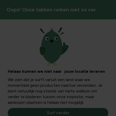
Oops! Onze takken reiken niet zo ver
Lokken & vangen
Helaas kunnen we niet naar jouw locatie leveren
We zien dat je surft vanuit een land waar we
momenteel geen producten naartoe verzenden. Je
bent natuurlijk nog steeds van harte welkom om
verder te bladeren tussen onze inspiratie, maar
aankopen plaatsen is helaas niet mogelijk.
Surf verder