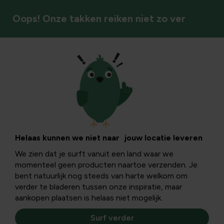
Oops! Onze takken reiken niet zo ver
Bestrijden
Helaas kunnen we niet naar jouw locatie leveren
We zien dat je surft vanuit een land waar we
momenteel geen producten naartoe verzenden. Je
bent natuurlijk nog steeds van harte welkom om
verder te bladeren tussen onze inspiratie, maar
aankopen plaatsen is helaas niet mogelijk.
Surf verder