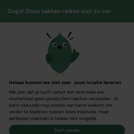
Oops! Onze takken reiken niet zo ver
Bestrijden
Helaas kunnen we niet naar jouw locatie leveren
We zien dat je surft vanuit een land waar we
momenteel geen producten naartoe verzenden. Je
bent natuurlijk nog steeds van harte welkom om
verder te bladeren tussen onze inspiratie, maar
aankopen plaatsen is helaas niet mogelijk.
Surf verder