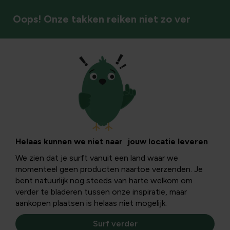
Oops! Onze takken reiken niet zo ver
Vliegende insecten
Helaas kunnen we niet naar jouw locatie leveren
We zien dat je surft vanuit een land waar we
momenteel geen producten naartoe verzenden. Je
bent natuurlijk nog steeds van harte welkom om
verder te bladeren tussen onze inspiratie, maar
aankopen plaatsen is helaas niet mogelijk.
Surf verder