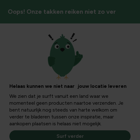
Oops! Onze takken reiken niet zo ver
Mieren
Helaas kunnen we niet naar jouw locatie leveren
We zien dat je surft vanuit een land waar we
momenteel geen producten naartoe verzenden. Je
bent natuurlijk nog steeds van harte welkom om
verder te bladeren tussen onze inspiratie, maar
aankopen plaatsen is helaas niet mogelijk.
Surf verder