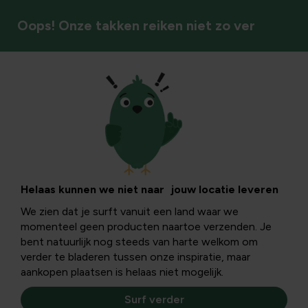
Oops! Onze takken reiken niet zo ver
Kruipende insecten
Helaas kunnen we niet naar jouw locatie leveren
We zien dat je surft vanuit een land waar we
momenteel geen producten naartoe verzenden. Je
bent natuurlijk nog steeds van harte welkom om
verder te bladeren tussen onze inspiratie, maar
aankopen plaatsen is helaas niet mogelijk.
Surf verder