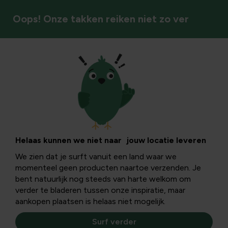
Oops! Onze takken reiken niet zo ver
Kattenbakvulling
Helaas kunnen we niet naar jouw locatie leveren
We zien dat je surft vanuit een land waar we
momenteel geen producten naartoe verzenden. Je
bent natuurlijk nog steeds van harte welkom om
verder te bladeren tussen onze inspiratie, maar
aankopen plaatsen is helaas niet mogelijk.
Surf verder