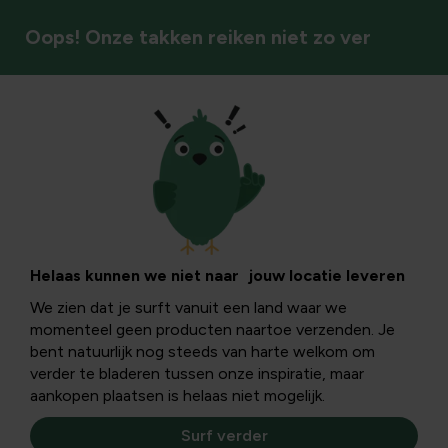
Oops! Onze takken reiken niet zo ver
Kattenbakken
Helaas kunnen we niet naar jouw locatie leveren
We zien dat je surft vanuit een land waar we
momenteel geen producten naartoe verzenden. Je
bent natuurlijk nog steeds van harte welkom om
verder te bladeren tussen onze inspiratie, maar
aankopen plaatsen is helaas niet mogelijk.
Surf verder