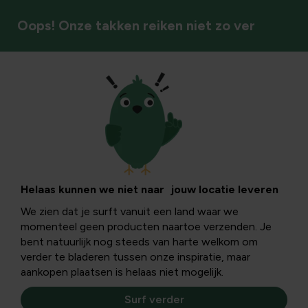
Oops! Onze takken reiken niet zo ver
Hond
Helaas kunnen we niet naar jouw locatie leveren
We zien dat je surft vanuit een land waar we
momenteel geen producten naartoe verzenden. Je
bent natuurlijk nog steeds van harte welkom om
verder te bladeren tussen onze inspiratie, maar
aankopen plaatsen is helaas niet mogelijk.
Surf verder