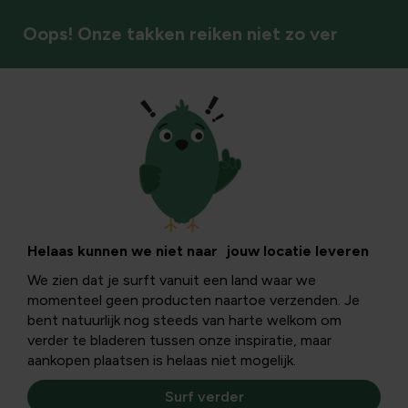
Oops! Onze takken reiken niet zo ver
Egels
Helaas kunnen we niet naar jouw locatie leveren
We zien dat je surft vanuit een land waar we
momenteel geen producten naartoe verzenden. Je
bent natuurlijk nog steeds van harte welkom om
verder te bladeren tussen onze inspiratie, maar
aankopen plaatsen is helaas niet mogelijk.
Surf verder