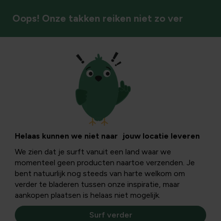
Oops! Onze takken reiken niet zo ver
Vogelvoer
Helaas kunnen we niet naar jouw locatie leveren
We zien dat je surft vanuit een land waar we
momenteel geen producten naartoe verzenden. Je
bent natuurlijk nog steeds van harte welkom om
verder te bladeren tussen onze inspiratie, maar
aankopen plaatsen is helaas niet mogelijk.
Surf verder