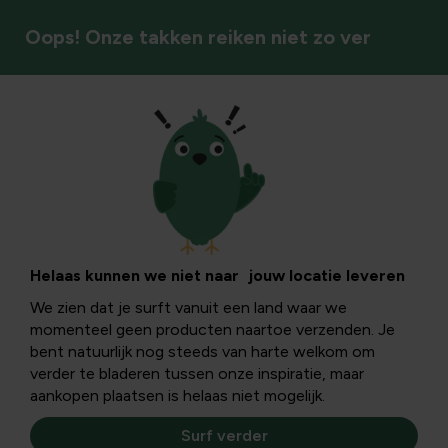
Oops! Onze takken reiken niet zo ver
Voedersystemen
Helaas kunnen we niet naar jouw locatie leveren
We zien dat je surft vanuit een land waar we
momenteel geen producten naartoe verzenden. Je
bent natuurlijk nog steeds van harte welkom om
verder te bladeren tussen onze inspiratie, maar
aankopen plaatsen is helaas niet mogelijk.
Surf verder