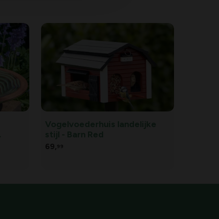
Vogelvoederhuis landelijke
stijl - Barn Red
69,
99