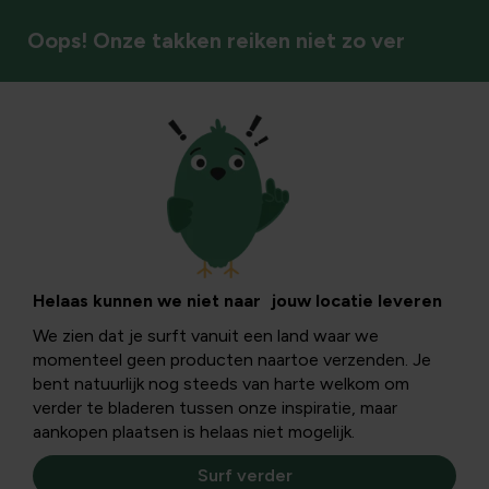
Oops! Onze takken reiken niet zo ver
Voedersystemen
Helaas kunnen we niet naar jouw locatie leveren
We zien dat je surft vanuit een land waar we
momenteel geen producten naartoe verzenden. Je
bent natuurlijk nog steeds van harte welkom om
verder te bladeren tussen onze inspiratie, maar
aankopen plaatsen is helaas niet mogelijk.
Surf verder