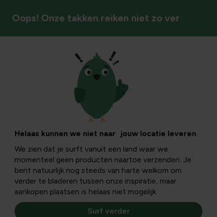
Oops! Onze takken reiken niet zo ver
Voedersystemen
Helaas kunnen we niet naar jouw locatie leveren
We zien dat je surft vanuit een land waar we
momenteel geen producten naartoe verzenden. Je
bent natuurlijk nog steeds van harte welkom om
verder te bladeren tussen onze inspiratie, maar
aankopen plaatsen is helaas niet mogelijk.
Surf verder