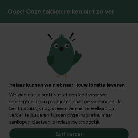
Oops! Onze takken reiken niet zo ver
Kippenverzorging
Helaas kunnen we niet naar jouw locatie leveren
We zien dat je surft vanuit een land waar we
momenteel geen producten naartoe verzenden. Je
bent natuurlijk nog steeds van harte welkom om
verder te bladeren tussen onze inspiratie, maar
aankopen plaatsen is helaas niet mogelijk.
Surf verder