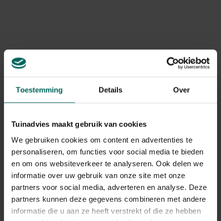
Levering aan huis
Gebruikstips
10-40 cm boven de grond hangen
Toestemming
Details
Over
Gerelateerde Producten
Tuinadvies maakt gebruik van cookies
We gebruiken cookies om content en advertenties te
personaliseren, om functies voor social media te bieden
en om ons websiteverkeer te analyseren. Ook delen we
informatie over uw gebruik van onze site met onze
partners voor social media, adverteren en analyse. Deze
partners kunnen deze gegevens combineren met andere
informatie die u aan ze heeft verstrekt of die ze hebben