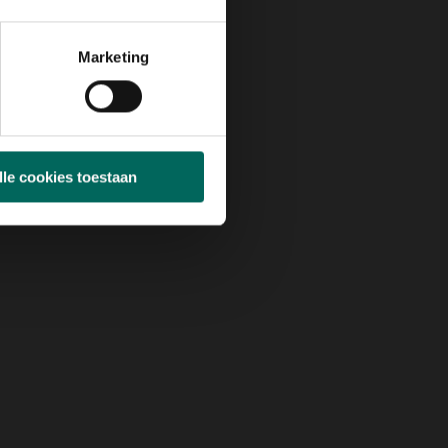
Marketing
lle cookies toestaan