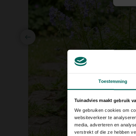
Toestemming
Tuinadvies maakt gebruik v
We gebruiken cookies om cont
websiteverkeer te analyseren
media, adverteren en analys
verstrekt of die ze hebben v