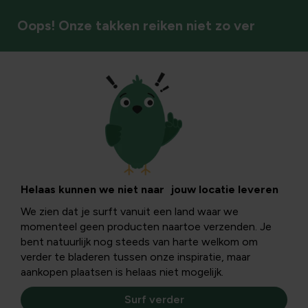
Oops! Onze takken reiken niet zo ver
Vaste planten
Helaas kunnen we niet naar jouw locatie leveren
We zien dat je surft vanuit een land waar we
momenteel geen producten naartoe verzenden. Je
bent natuurlijk nog steeds van harte welkom om
verder te bladeren tussen onze inspiratie, maar
aankopen plaatsen is helaas niet mogelijk.
Surf verder