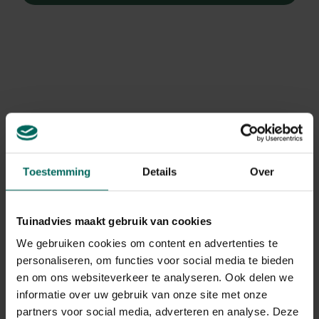
Toestemming
Details
Over
Tuinadvies maakt gebruik van cookies
We gebruiken cookies om content en advertenties te
personaliseren, om functies voor social media te bieden
Marjolein
en om ons websiteverkeer te analyseren. Ook delen we
Origanum laevigatum 'Rosenkuppel'
informatie over uw gebruik van onze site met onze
partners voor social media, adverteren en analyse. Deze